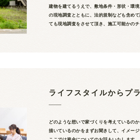
建物を建てるうえで、敷地条件・形状・環境
の現地調査とともに、法的規制なども含めて
ても現地調査をさせて頂き、施工可能かのチ
ライフスタイルからプ
どのような想いで家づくりを考えているのか
描いているのかをまずお聞きして、イメージ
ここでは資金についてのお話もいたします。