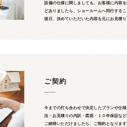
設備の仕様に関しましても、お客様に内容を
どありましたら、ショールームへ同行するこ
後日、決めていただいた内容を元にお見積り
ご契約
今までの打ち合わせで決定したプランや仕様
法・お見積りの内訳・図面・１０年保証など
ご納得いただけましたら、ご契約となります