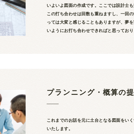
いよいよ図面の作成です。ここでは設計士も
この打ち合わせは回数も重ねますし、一回の
っては大変と感じることもありますが、夢を
いようにお打ち合わせできればと思っており
プランニング・概算の
これまでのお話を元に土台となる図面をいく
いたします。