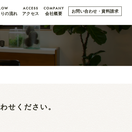
LOW
ACCESS
COMPANY
お問い合わせ・資料請求
くりの流れ
アクセス
会社概要
合わせください。