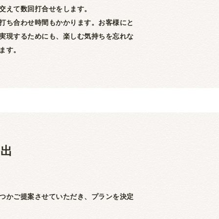
交えて数回打合せをします。
打ち合わせ時間もかかります。お客様にと
実現するためにも、楽しむ気持ちを忘れな
ます。
提出
つかご提案させていただき、プランを決定