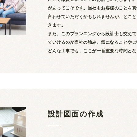
があってこそです。当社もお客様のことを真
言わせていただくかもしれませんが、とこと
きます。
また、このプランニングから設計士も交えて
ていけるのが当社の強み。気になることやご
どんな工事でも、ここが一番重要な時間とな
設計図面の作成