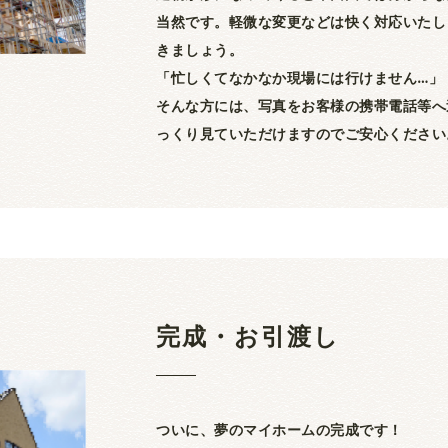
当然です。軽微な変更などは快く対応いたし
きましょう。
「忙しくてなかなか現場には行けません…」
そんな方には、写真をお客様の携帯電話等へ
っくり見ていただけますのでご安心ください
完成・お引渡し
ついに、夢のマイホームの完成です！