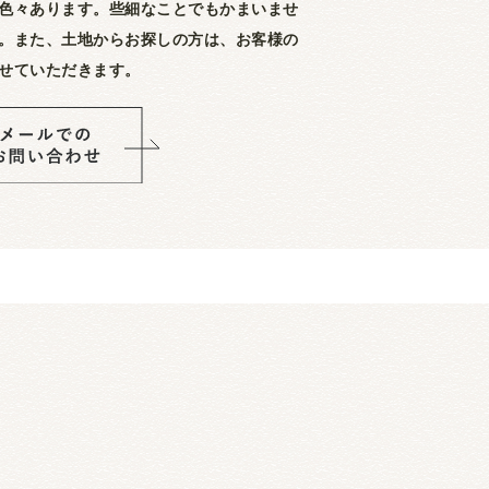
色々あります。些細なことでもかまいませ
。また、土地からお探しの方は、お客様の
せていただきます。