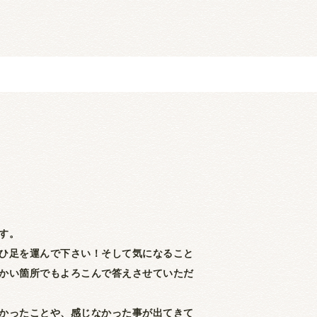
す。
ひ足を運んで下さい！そして気になること
かい箇所でもよろこんで答えさせていただ
かったことや、感じなかった事が出てきて