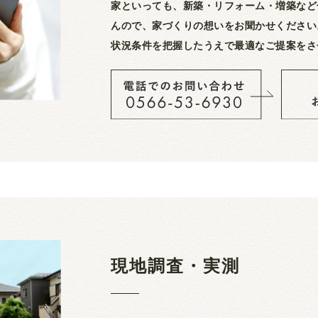
家といっても、新築・リフォーム・増築など
んので、家づくりの想いをお聞かせください
状況条件を把握したうえで最適なご提案をさ
現地調査・実測