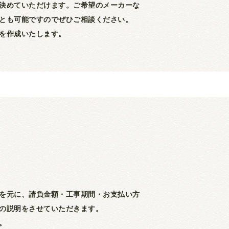
決めていただけます。ご希望のメーカーな
とも可能ですのでぜひご相談ください。
を作成いたします。
を元に、請負金額・工事期間・お支払い方
の説明をさせていただきます。
。