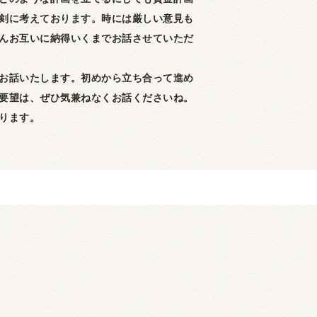
剣に考えております。時には厳しい意見も
んお互いに納得いくまでお話させていただ
お話いたします。初めから立ち合って進め
要望は、ぜひ気兼ねなくお話くださいね。
ります。