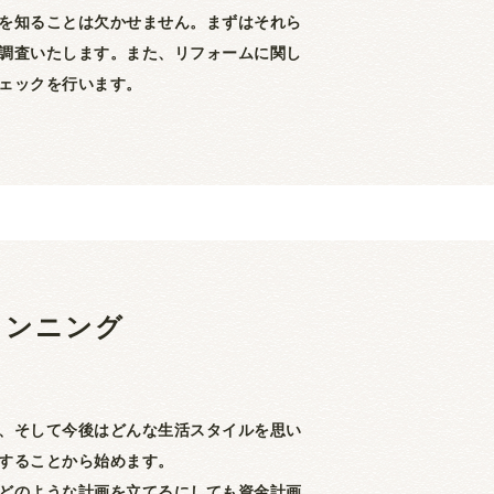
を知ることは欠かせません。まずはそれら
調査いたします。また、リフォームに関し
ェックを行います。
ランニング
、そして今後はどんな生活スタイルを思い
することから始めます。
どのような計画を立てるにしても資金計画