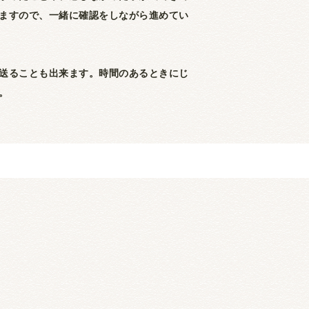
ますので、一緒に確認をしながら進めてい
送ることも出来ます。時間のあるときにじ
。